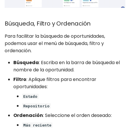
Búsqueda, Filtro y Ordenación
Para facilitar la búsqueda de oportunidades,
podemos usar el menú de búsqueda, filtro y
ordenación.
Búsqueda
: Escriba en la barra de búsqueda el
nombre de la oportunidad.
Filtro
: Aplique filtros para encontrar
oportunidades:
Estado
Repositorio
Ordenación
: Seleccione el orden deseado:
Más reciente