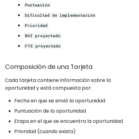
Puntuación
Dificultad de implementación
Prioridad
ROI proyectado
FTE proyectado
Composición de una Tarjeta
Cada tarjeta contiene información sobre la
oportunidad y está compuesta por:
Fecha en que se envió la oportunidad
Puntuación de la oportunidad
Etapa en el que se encuentra la oportunidad
Prioridad (cuando exista)