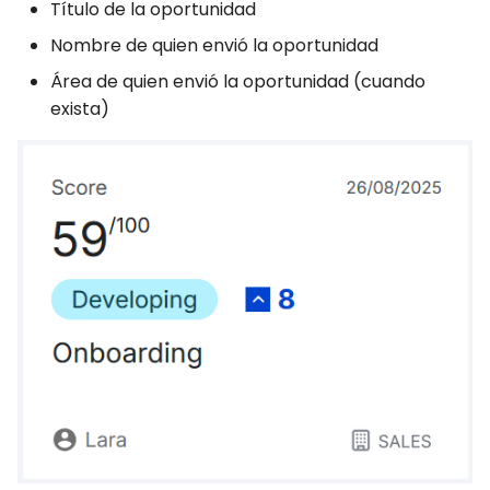
Título de la oportunidad
Nombre de quien envió la oportunidad
Área de quien envió la oportunidad (cuando
exista)