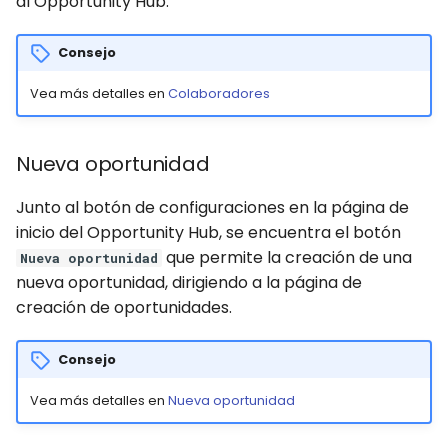
al Opportunity Hub.
Consejo
Vea más detalles en
Colaboradores
Nueva oportunidad
Junto al botón de configuraciones en la página de
inicio del Opportunity Hub, se encuentra el botón
que permite la creación de una
Nueva oportunidad
nueva oportunidad, dirigiendo a la página de
creación de oportunidades.
Consejo
Vea más detalles en
Nueva oportunidad