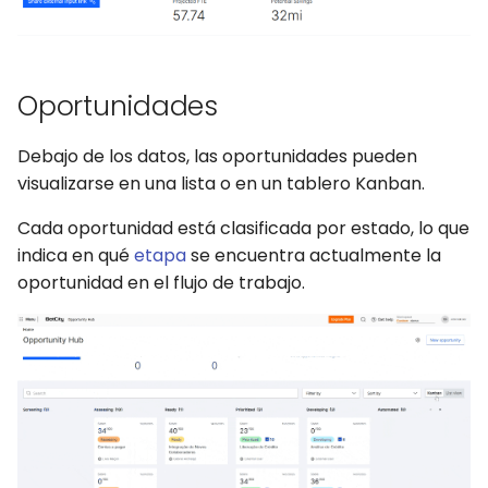
WhatsApp
Oportunidades
Debajo de los datos, las oportunidades pueden
visualizarse en una lista o en un tablero Kanban.
Cada oportunidad está clasificada por estado, lo que
indica en qué
etapa
se encuentra actualmente la
oportunidad en el flujo de trabajo.