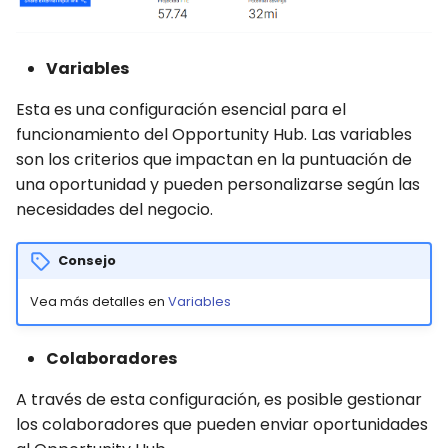
Variables
Esta es una configuración esencial para el
funcionamiento del Opportunity Hub. Las variables
son los criterios que impactan en la puntuación de
una oportunidad y pueden personalizarse según las
necesidades del negocio.
Consejo
Vea más detalles en
Variables
Colaboradores
A través de esta configuración, es posible gestionar
los colaboradores que pueden enviar oportunidades