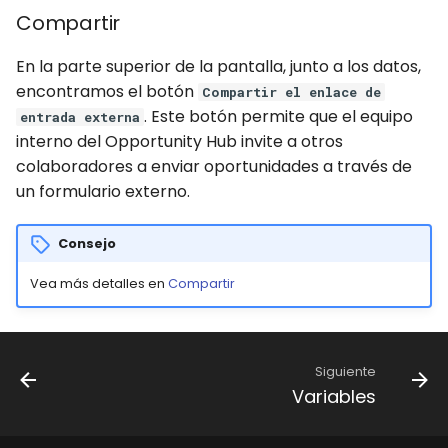
Compartir
En la parte superior de la pantalla, junto a los datos,
encontramos el botón
Compartir el enlace de
. Este botón permite que el equipo
entrada externa
interno del Opportunity Hub invite a otros
colaboradores a enviar oportunidades a través de
un formulario externo.
Consejo
Vea más detalles en
Compartir
Siguiente
Variables