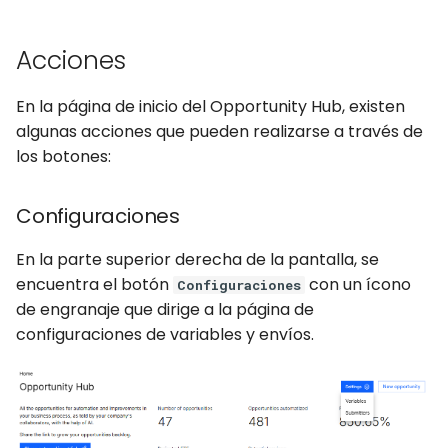
Acciones
En la página de inicio del Opportunity Hub, existen
algunas acciones que pueden realizarse a través de
los botones:
Configuraciones
En la parte superior derecha de la pantalla, se
encuentra el botón
con un ícono
Configuraciones
de engranaje que dirige a la página de
configuraciones de variables y envíos.