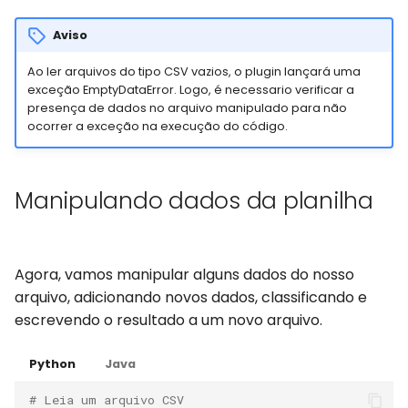
Aviso
Ao ler arquivos do tipo CSV vazios, o plugin lançará uma
exceção EmptyDataError. Logo, é necessario verificar a
presença de dados no arquivo manipulado para não
ocorrer a exceção na execução do código.
Manipulando dados da planilha
Agora, vamos manipular alguns dados do nosso
arquivo, adicionando novos dados, classificando e
escrevendo o resultado a um novo arquivo.
Python
Java
# Leia um arquivo CSV